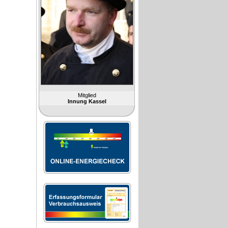
Mitglied
Innung Kassel